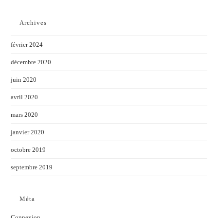
Archives
février 2024
décembre 2020
juin 2020
avril 2020
mars 2020
janvier 2020
octobre 2019
septembre 2019
Méta
Connexion