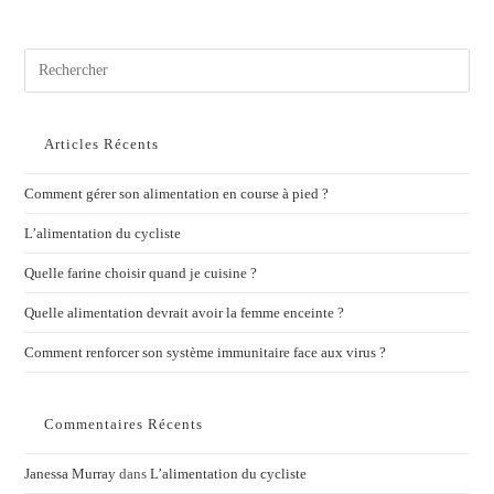
Articles Récents
Comment gérer son alimentation en course à pied ?
L’alimentation du cycliste
Quelle farine choisir quand je cuisine ?
Quelle alimentation devrait avoir la femme enceinte ?
Comment renforcer son système immunitaire face aux virus ?
Commentaires Récents
Janessa Murray
dans
L’alimentation du cycliste