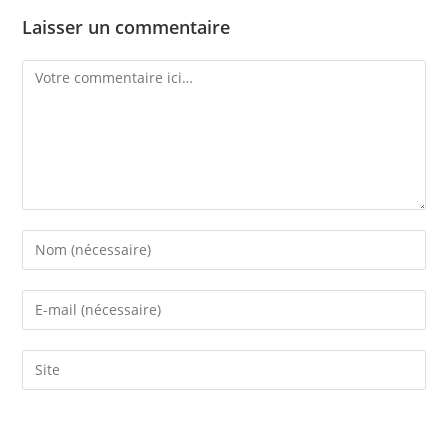
Laisser un commentaire