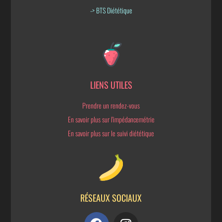
-> BTS Diététique
LIENS UTILES
Prendre un rendez-vous
En savoir plus sur l'impédancemétrie
En savoir plus sur le suivi diététique
RÉSEAUX SOCIAUX