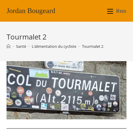
Jordan Bougeard
Menu
Tourmalet 2
>
Santé
>
L’alimentation du cycliste
>
Tourmalet 2