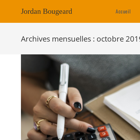
Jordan Bougeard
Accueil
Archives mensuelles : octobre 201