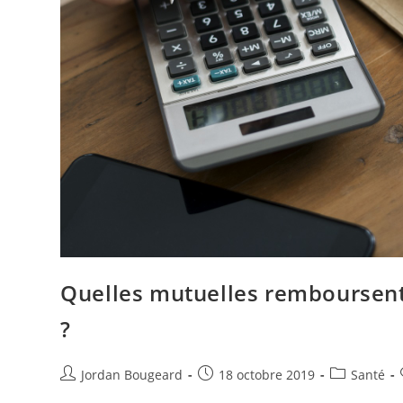
Quelles mutuelles remboursent l
?
Jordan Bougeard
18 octobre 2019
Santé