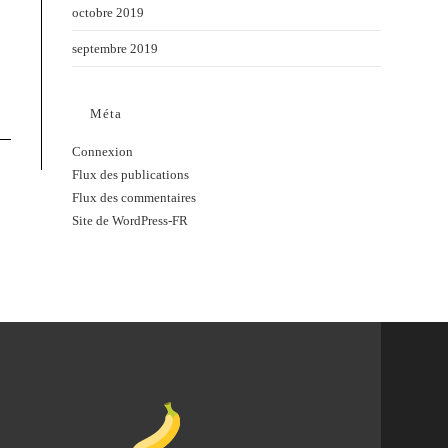
octobre 2019
z
septembre 2019
Méta
Connexion
Flux des publications
Flux des commentaires
Site de WordPress-FR