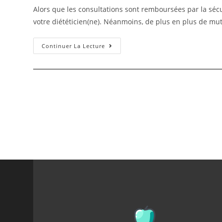
Alors que les consultations sont remboursées par la sécur
votre diététicien(ne). Néanmoins, de plus en plus de m
Continuer La Lecture