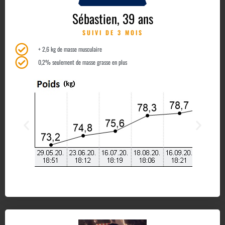
Sébastien, 39 ans
SUIVI DE 3 MOIS
+ 2,6 kg de masse musculaire
0,2% seulement de masse grasse en plus