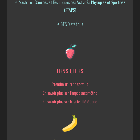
-> Master en Sciences et Techniques des Activités Physiques et Sportives
(STAPS)
-> BTS Diététique
LIENS UTILES
Prendre un rendez-vous
En savoir plus sur l'impédancemétrie
En savoir plus sur le suivi diététique