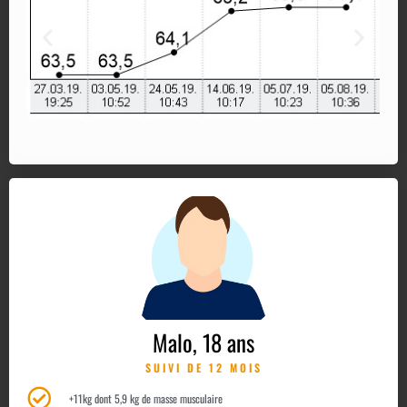
Malo, 18 ans
SUIVI DE 12 MOIS
+11kg dont 5,9 kg de masse musculaire