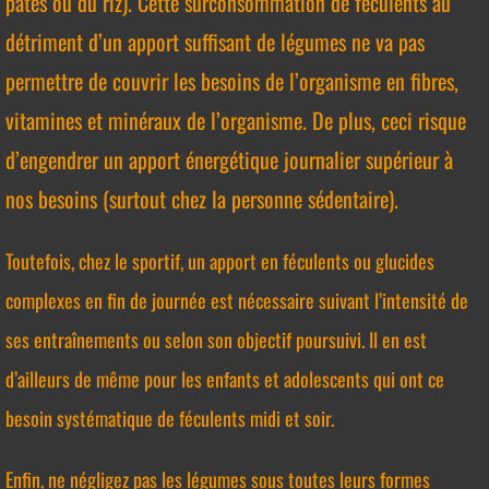
pâtes ou du riz). Cette surconsommation de féculents au
détriment d’un apport suffisant de légumes ne va pas
permettre de couvrir les besoins de l’organisme en fibres,
vitamines et minéraux de l’organisme. De plus, ceci risque
d’engendrer un apport énergétique journalier supérieur à
nos besoins (surtout chez la personne sédentaire).
Toutefois, chez le sportif, un apport en féculents ou glucides
complexes en fin de journée est nécessaire suivant l’intensité de
ses entraînements ou selon son objectif poursuivi. Il en est
d’ailleurs de même pour les enfants et adolescents qui ont ce
besoin systématique de féculents midi et soir.
Enfin, ne négligez pas les légumes sous toutes leurs formes