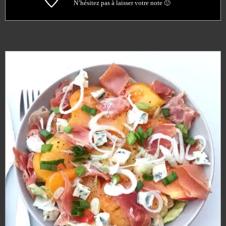
N’hésitez pas à laisser votre note 🙂