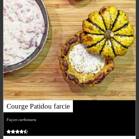
Courge Patidou farcie
Façon carbonara