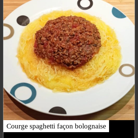
Courge spaghetti façon bolognaise