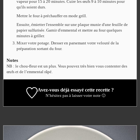
vapeur pour 15 à 20 minutes. Cuire les œufs 9 à 10 minutes pour
qu'ils soient durs.
Mettre le four à préchauffer en mode grill.
Ensuite, émietter l'ensemble sur une plaque munie d'une feuille de
papier sulfurisée. Garnir d'emmental et mettre au four quelques
minutes à griller.
Mixer votre potage. Dresser en parsemant votre velouté de la
préparation sortant du four.
Notes
NB : le chou-fleur est un plus. Vous pouvez très bien vous contenter des
œufs et de l’emmental râpé.
Avez-vous déjà essayé cette recette ?
N’hésitez pas à laisser votre note 🙂