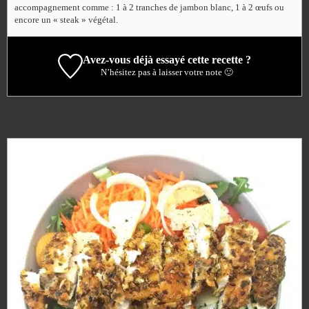
accompagnement comme : 1 à 2 tranches de jambon blanc, 1 à 2 œufs ou
encore un « steak » végétal.
Avez-vous déjà essayé cette recette ?
N’hésitez pas à laisser votre note 🙂