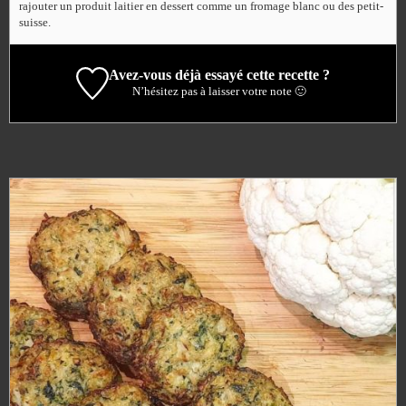
rajouter un produit laitier en dessert comme un fromage blanc ou des petit-
suisse.
Avez-vous déjà essayé cette recette ?
N’hésitez pas à laisser votre note 🙂