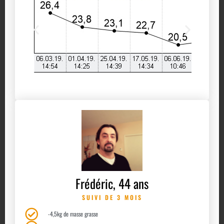
Frédéric, 44 ans
SUIVI DE 3 MOIS
-4,5kg de masse grasse