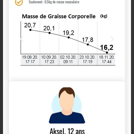
Seulement -0,5kg de masse musculaire
Aksel, 12 ans