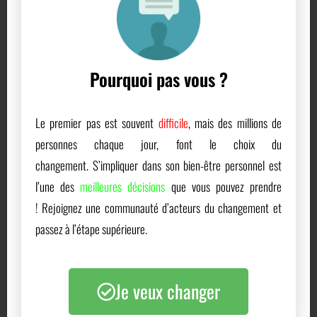
Pourquoi pas vous ?
Le premier pas est souvent
difficile
, mais des millions de
personnes chaque jour, font le choix du
changement.
S’impliquer dans son bien-être personnel est
l’une des
meilleures décisions
que vous pouvez prendre
!
Rejoignez une communauté d’acteurs du changement et
passez à l’étape supérieure.
Je veux changer