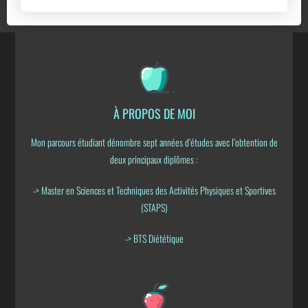
À PROPOS DE MOI
Mon parcours étudiant dénombre sept années d’études avec l’obtention de
deux principaux diplômes :
-> Master en Sciences et Techniques des Activités Physiques et Sportives
(STAPS)
-> BTS Diététique