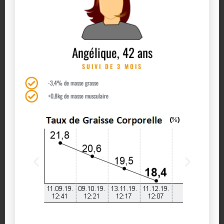
Angélique, 42 ans
SUIVI DE 3 MOIS
-3,4% de masse grasse
+0,8kg de masse musculaire