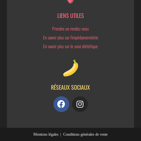
LIENS UTILES
Prendre un rendez-vous
En savoir plus sur l'impédancemétrie
En savoir plus sur le suivi diététique
RÉSEAUX SOCIAUX
Mentions légales
Conditions générales de vente