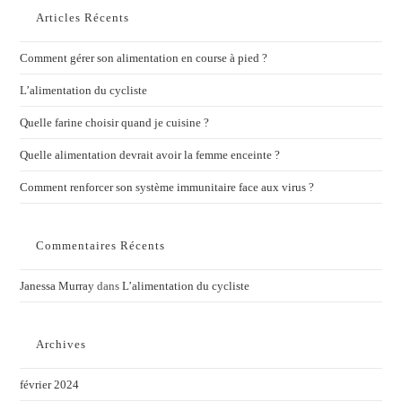
Articles Récents
Comment gérer son alimentation en course à pied ?
L’alimentation du cycliste
Quelle farine choisir quand je cuisine ?
Quelle alimentation devrait avoir la femme enceinte ?
Comment renforcer son système immunitaire face aux virus ?
Commentaires Récents
Janessa Murray
dans
L’alimentation du cycliste
Archives
février 2024