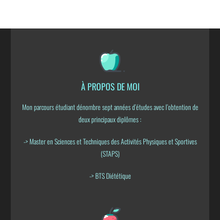
À PROPOS DE MOI
Mon parcours étudiant dénombre sept années d’études avec l’obtention de
deux principaux diplômes :
-> Master en Sciences et Techniques des Activités Physiques et Sportives
(STAPS)
-> BTS Diététique