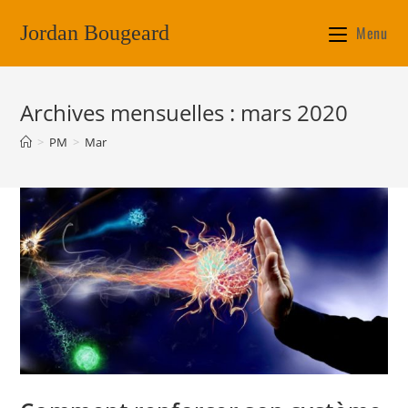
Jordan Bougeard
Menu
Archives mensuelles : mars 2020
>
PM
>
Mar