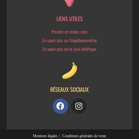
LIENS UTILES
Prendre un rendez-vous
En savoir plus sur l'impédancemétrie
En savoir plus sur le suivi diététique
RÉSEAUX SOCIAUX
Mentions légales
Conditions générales de vente