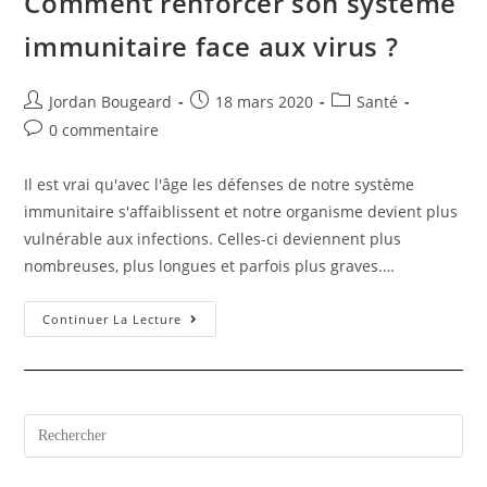
Comment renforcer son système
immunitaire face aux virus ?
Jordan Bougeard
18 mars 2020
Santé
0 commentaire
Il est vrai qu'avec l'âge les défenses de notre système
immunitaire s'affaiblissent et notre organisme devient plus
vulnérable aux infections. Celles-ci deviennent plus
nombreuses, plus longues et parfois plus graves.…
Continuer La Lecture