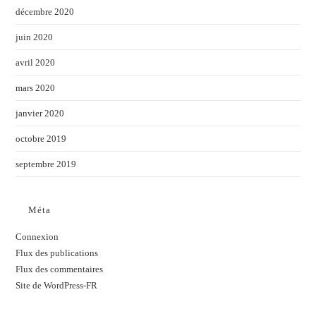
décembre 2020
juin 2020
avril 2020
mars 2020
janvier 2020
octobre 2019
septembre 2019
Méta
Connexion
Flux des publications
Flux des commentaires
Site de WordPress-FR