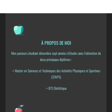
À PROPOS DE MOI
Mon parcours étudiant dénombre sept années d’études avec l’obtention de
deux principaux diplômes :
-> Master en Sciences et Techniques des Activités Physiques et Sportives
(STAPS)
-> BTS Diététique