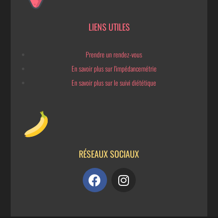
LIENS UTILES
Prendre un rendez-vous
En savoir plus sur l'impédancemétrie
En savoir plus sur le suivi diététique
RÉSEAUX SOCIAUX