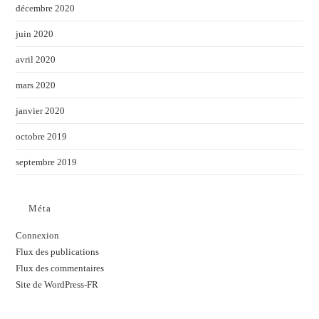
décembre 2020
juin 2020
avril 2020
mars 2020
janvier 2020
octobre 2019
septembre 2019
Méta
Connexion
Flux des publications
Flux des commentaires
Site de WordPress-FR