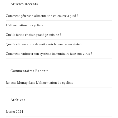
Articles Récents
Comment gérer son alimentation en course à pied ?
L’alimentation du cycliste
Quelle farine choisir quand je cuisine ?
Quelle alimentation devrait avoir la femme enceinte ?
Comment renforcer son système immunitaire face aux virus ?
Commentaires Récents
Janessa Murray
dans
L’alimentation du cycliste
Archives
février 2024