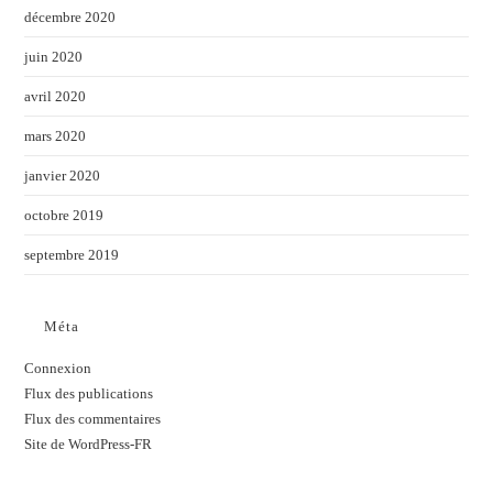
décembre 2020
juin 2020
avril 2020
mars 2020
janvier 2020
octobre 2019
septembre 2019
Méta
Connexion
Flux des publications
Flux des commentaires
Site de WordPress-FR