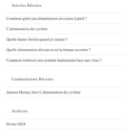
Articles Récents
Comment gérer son alimentation en course à pied ?
L’alimentation du cycliste
Quelle farine choisir quand je cuisine ?
Quelle alimentation devrait avoir la femme enceinte ?
Comment renforcer son système immunitaire face aux virus ?
Commentaires Récents
Janessa Murray
dans
L’alimentation du cycliste
Archives
février 2024