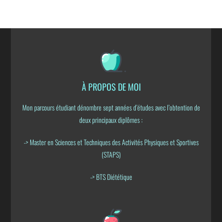
À PROPOS DE MOI
Mon parcours étudiant dénombre sept années d’études avec l’obtention de
deux principaux diplômes :
-> Master en Sciences et Techniques des Activités Physiques et Sportives
(STAPS)
-> BTS Diététique