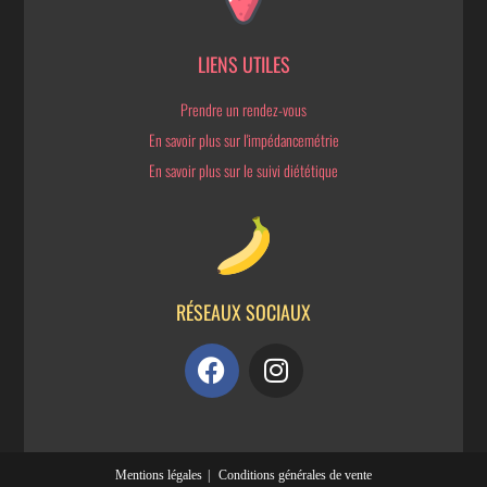
LIENS UTILES
Prendre un rendez-vous
En savoir plus sur l'impédancemétrie
En savoir plus sur le suivi diététique
RÉSEAUX SOCIAUX
Mentions légales
Conditions générales de vente