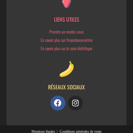
LIENS UTILES
Prendre un rendez-vous
En savoir plus sur l'impédancemétrie
En savoir plus sur le suivi diététique
RÉSEAUX SOCIAUX
Mentions légales
Conditions générales de vente