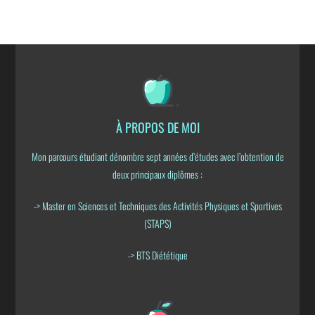
À PROPOS DE MOI
Mon parcours étudiant dénombre sept années d’études avec l’obtention de
deux principaux diplômes :
-> Master en Sciences et Techniques des Activités Physiques et Sportives
(STAPS)
-> BTS Diététique