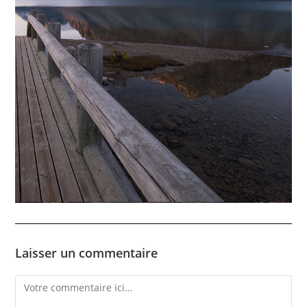
Laisser un commentaire