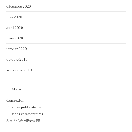
décembre 2020
juin 2020
avril 2020
mars 2020
janvier 2020
octobre 2019
septembre 2019
Méta
Connexion
Flux des publications
Flux des commentaires
Site de WordPress-FR