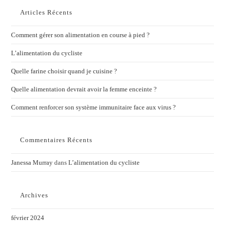
Articles Récents
Comment gérer son alimentation en course à pied ?
L’alimentation du cycliste
Quelle farine choisir quand je cuisine ?
Quelle alimentation devrait avoir la femme enceinte ?
Comment renforcer son système immunitaire face aux virus ?
Commentaires Récents
Janessa Murray
dans
L’alimentation du cycliste
Archives
février 2024