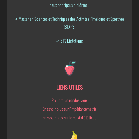
deux principaux diplômes :
-> Master en Sciences et Techniques des Activités Physiques et Sportives
(STAPS)
-> BTS Diététique
LIENS UTILES
Prendre un rendez-vous
En savoir plus sur l'impédancemétrie
En savoir plus sur le suivi diététique