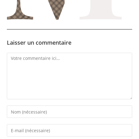
Laisser un commentaire