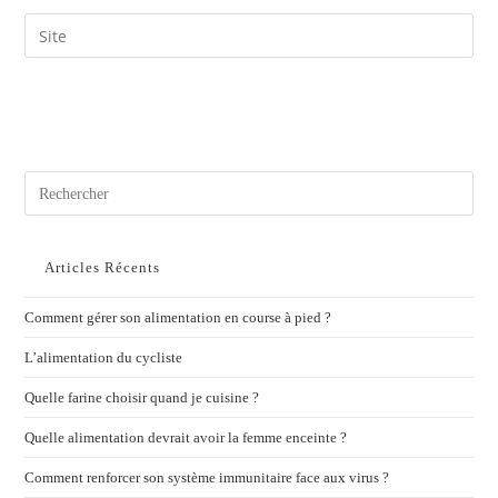
Articles Récents
Comment gérer son alimentation en course à pied ?
L’alimentation du cycliste
Quelle farine choisir quand je cuisine ?
Quelle alimentation devrait avoir la femme enceinte ?
Comment renforcer son système immunitaire face aux virus ?