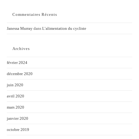
Commentaires Récents
Janessa Murray
dans
L’alimentation du cycliste
Archives
février 2024
décembre 2020
juin 2020
avril 2020
mars 2020
janvier 2020
octobre 2019