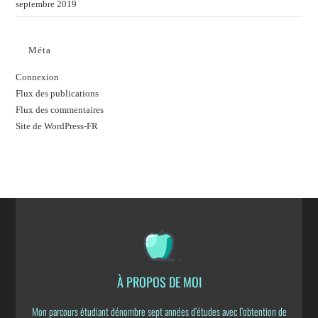
septembre 2019
Méta
Connexion
Flux des publications
Flux des commentaires
Site de WordPress-FR
À PROPOS DE MOI
Mon parcours étudiant dénombre sept années d’études avec l’obtention de