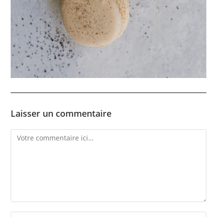
Laisser un commentaire