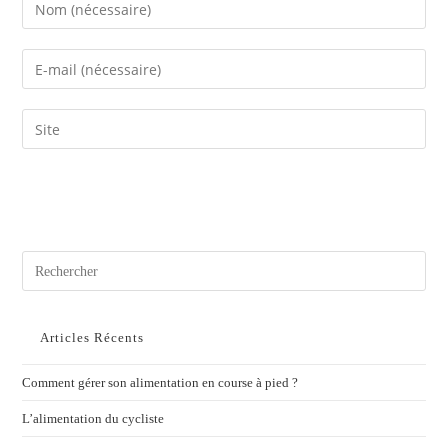
Articles Récents
Comment gérer son alimentation en course à pied ?
L’alimentation du cycliste