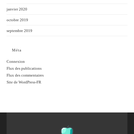
janvier 2020
octobre 2019
septembre 2019
Méta
Connexion
Flux des publications
Flux des commentaires
Site de WordPress-FR