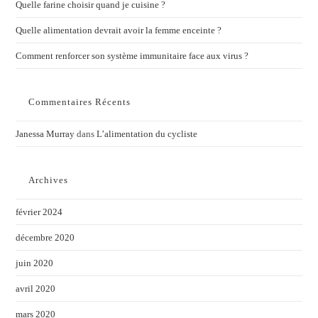
Quelle farine choisir quand je cuisine ?
Quelle alimentation devrait avoir la femme enceinte ?
Comment renforcer son système immunitaire face aux virus ?
Commentaires Récents
Janessa Murray
dans
L’alimentation du cycliste
Archives
février 2024
décembre 2020
juin 2020
avril 2020
mars 2020