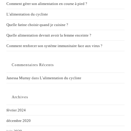
Comment gérer son alimentation en course à pied ?
L’alimentation du cycliste
Quelle farine choisir quand je cuisine ?
Quelle alimentation devrait avoir la femme enceinte ?
Comment renforcer son système immunitaire face aux virus ?
Commentaires Récents
Janessa Murray
dans
L’alimentation du cycliste
Archives
février 2024
décembre 2020