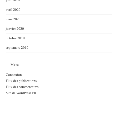
juin 2020
avril 2020
mars 2020
janvier 2020
octobre 2019
septembre 2019
Méta
Connexion
Flux des publications
Flux des commentaires
Site de WordPress-FR