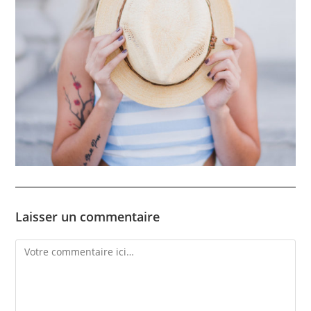
Laisser un commentaire