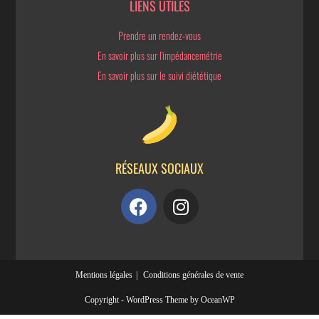
LIENS UTILES
Prendre un rendez-vous
En savoir plus sur l'impédancemétrie
En savoir plus sur le suivi diététique
RÉSEAUX SOCIAUX
Mentions légales
Conditions générales de vente
Copyright - WordPress Theme by OceanWP