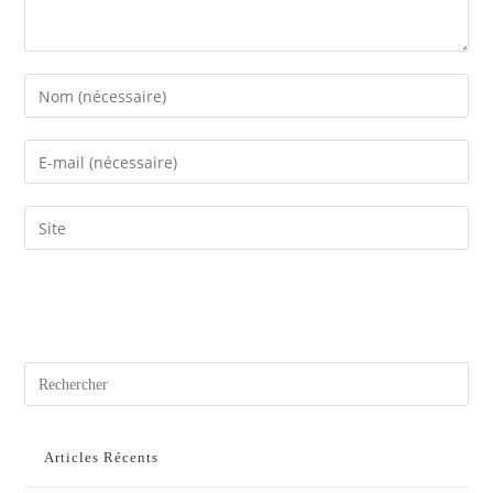
Articles Récents