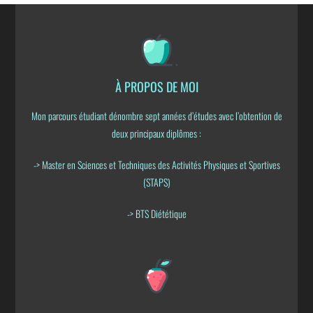
À PROPOS DE MOI
Mon parcours étudiant dénombre sept années d’études avec l’obtention de
deux principaux diplômes :
-> Master en Sciences et Techniques des Activités Physiques et Sportives
(STAPS)
-> BTS Diététique