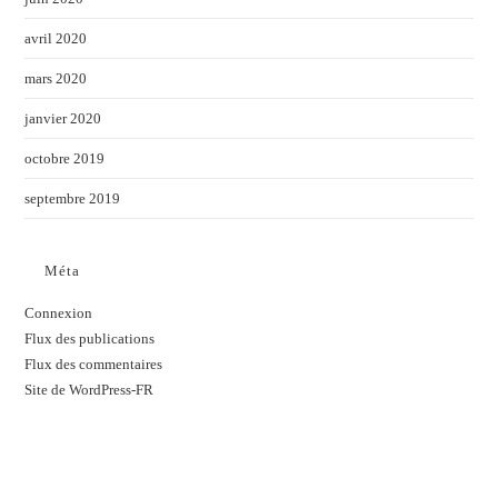
avril 2020
mars 2020
janvier 2020
octobre 2019
septembre 2019
Méta
Connexion
Flux des publications
Flux des commentaires
Site de WordPress-FR