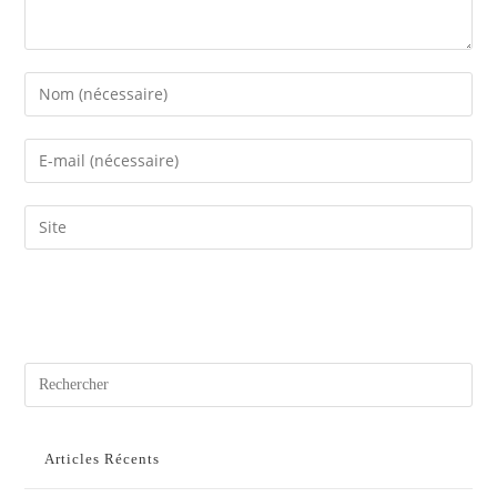
Articles Récents