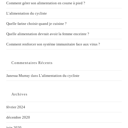
Comment gérer son alimentation en course à pied ?
L’alimentation du cycliste
Quelle farine choisir quand je cuisine ?
Quelle alimentation devrait avoir la femme enceinte ?
Comment renforcer son système immunitaire face aux virus ?
Commentaires Récents
Janessa Murray
dans
L’alimentation du cycliste
Archives
février 2024
décembre 2020
juin 2020