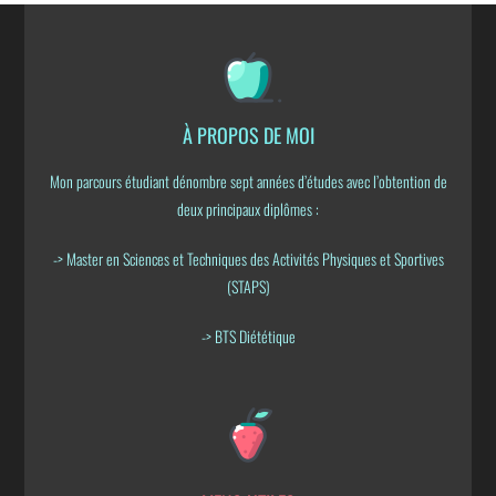
À PROPOS DE MOI
Mon parcours étudiant dénombre sept années d’études avec l’obtention de
deux principaux diplômes :
-> Master en Sciences et Techniques des Activités Physiques et Sportives
(STAPS)
-> BTS Diététique