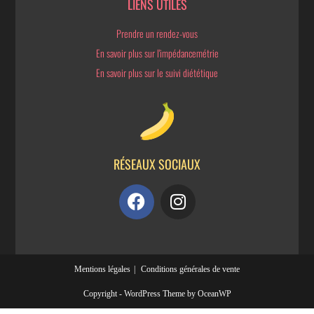
LIENS UTILES
Prendre un rendez-vous
En savoir plus sur l'impédancemétrie
En savoir plus sur le suivi diététique
RÉSEAUX SOCIAUX
Mentions légales
Conditions générales de vente
Copyright - WordPress Theme by OceanWP