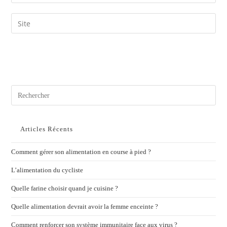
Articles Récents
Comment gérer son alimentation en course à pied ?
L’alimentation du cycliste
Quelle farine choisir quand je cuisine ?
Quelle alimentation devrait avoir la femme enceinte ?
Comment renforcer son système immunitaire face aux virus ?