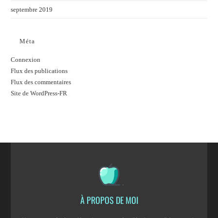
septembre 2019
Méta
Connexion
Flux des publications
Flux des commentaires
Site de WordPress-FR
À PROPOS DE MOI