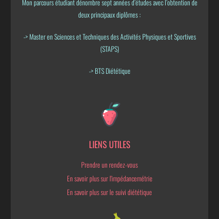
Mon parcours étudiant dénombre sept années d’études avec l’obtention de
deux principaux diplômes :
-> Master en Sciences et Techniques des Activités Physiques et Sportives
(STAPS)
-> BTS Diététique
LIENS UTILES
Prendre un rendez-vous
En savoir plus sur l'impédancemétrie
En savoir plus sur le suivi diététique