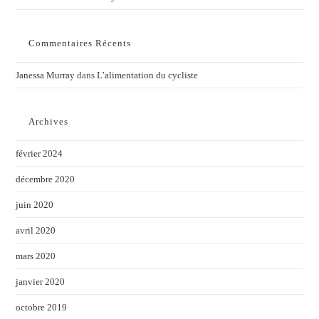
Commentaires Récents
Janessa Murray
dans
L’alimentation du cycliste
Archives
février 2024
décembre 2020
juin 2020
avril 2020
mars 2020
janvier 2020
octobre 2019