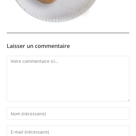
Laisser un commentaire