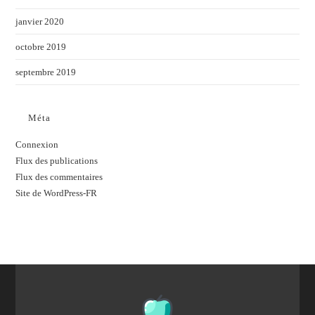
janvier 2020
octobre 2019
septembre 2019
Méta
Connexion
Flux des publications
Flux des commentaires
Site de WordPress-FR