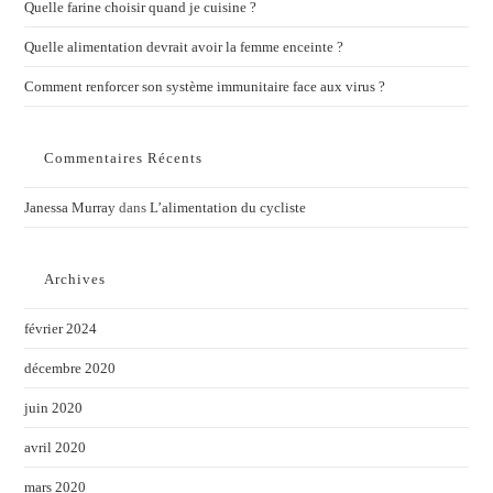
Quelle farine choisir quand je cuisine ?
Quelle alimentation devrait avoir la femme enceinte ?
Comment renforcer son système immunitaire face aux virus ?
Commentaires Récents
Janessa Murray
dans
L’alimentation du cycliste
Archives
février 2024
décembre 2020
juin 2020
avril 2020
mars 2020