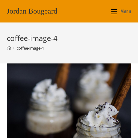
Jordan Bougeard
Menu
coffee-image-4
>
coffee-image-4