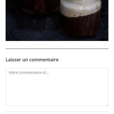
Laisser un commentaire