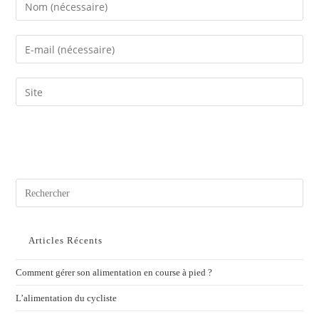
Articles Récents
Comment gérer son alimentation en course à pied ?
L’alimentation du cycliste