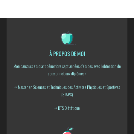
À PROPOS DE MOI
Mon parcours étudiant dénombre sept années d’études avec l’obtention de
deux principaux diplômes :
-> Master en Sciences et Techniques des Activités Physiques et Sportives
(STAPS)
-> BTS Diététique