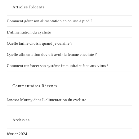
Articles Récents
Comment gérer son alimentation en course à pied ?
L’alimentation du cycliste
Quelle farine choisir quand je cuisine ?
Quelle alimentation devrait avoir la femme enceinte ?
Comment renforcer son système immunitaire face aux virus ?
Commentaires Récents
Janessa Murray
dans
L’alimentation du cycliste
Archives
février 2024