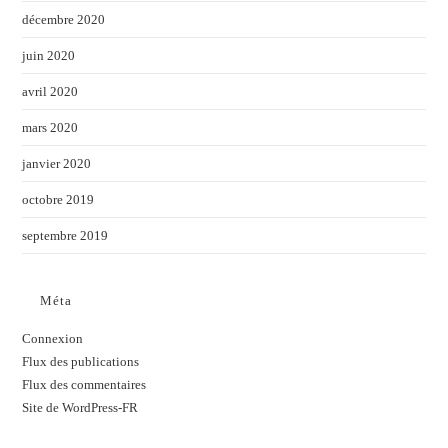
décembre 2020
juin 2020
avril 2020
mars 2020
janvier 2020
octobre 2019
septembre 2019
Méta
Connexion
Flux des publications
Flux des commentaires
Site de WordPress-FR