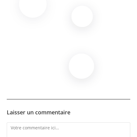
Laisser un commentaire