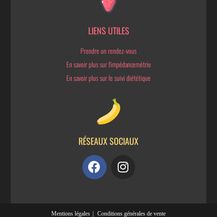
LIENS UTILES
Prendre un rendez-vous
En savoir plus sur l'impédancemétrie
En savoir plus sur le suivi diététique
RÉSEAUX SOCIAUX
Mentions légales
Conditions générales de vente