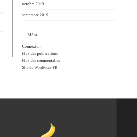
octobre 2019
septembre 2019
Méta
Connexion
Flux des publications
Flux des commentaires
Site de WordPress-FR