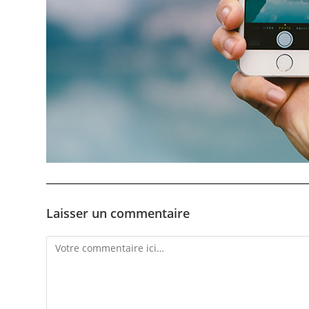
Laisser un commentaire