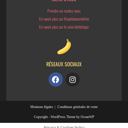
Prendre un rendez-vous
En savoir plus sur l'impédancemétrie
En savoir plus sur le suivi diététique
RÉSEAUX SOCIAUX
Mentions légales
Conditions générales de vente
Copyright - WordPress Theme by OceanWP
Privacy & Cookies Policy