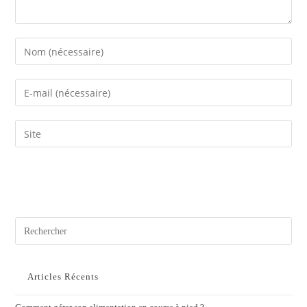
Articles Récents