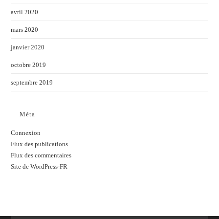
avril 2020
mars 2020
janvier 2020
octobre 2019
septembre 2019
Méta
Connexion
Flux des publications
Flux des commentaires
Site de WordPress-FR