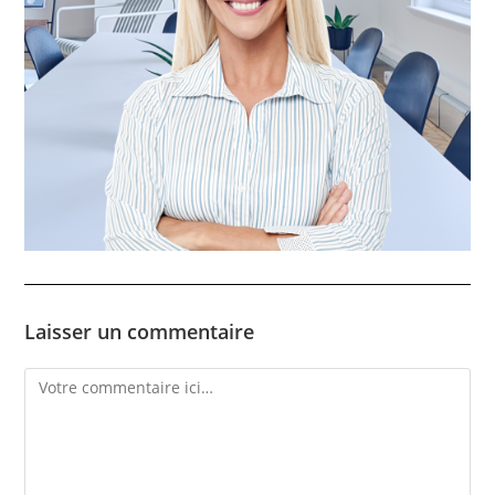
Laisser un commentaire