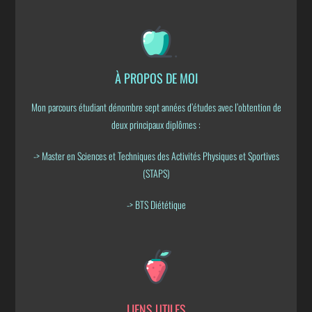
À PROPOS DE MOI
Mon parcours étudiant dénombre sept années d’études avec l’obtention de
deux principaux diplômes :
-> Master en Sciences et Techniques des Activités Physiques et Sportives
(STAPS)
-> BTS Diététique
LIENS UTILES