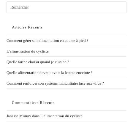
Articles Récents
Comment gérer son alimentation en course à pied ?
L’alimentation du cycliste
Quelle farine choisir quand je cuisine ?
Quelle alimentation devrait avoir la femme enceinte ?
Comment renforcer son système immunitaire face aux virus ?
Commentaires Récents
Janessa Murray
dans
L’alimentation du cycliste