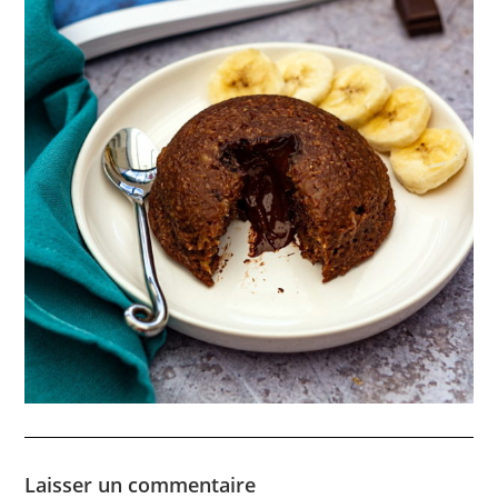
Laisser un commentaire