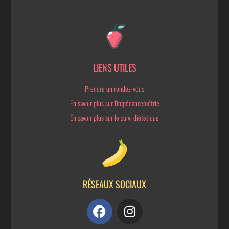
LIENS UTILES
Prendre un rendez-vous
En savoir plus sur l'impédancemétrie
En savoir plus sur le suivi diététique
RÉSEAUX SOCIAUX