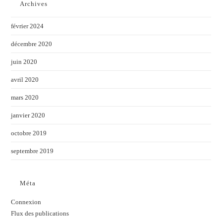
Archives
février 2024
décembre 2020
juin 2020
avril 2020
mars 2020
janvier 2020
octobre 2019
septembre 2019
Méta
Connexion
Flux des publications