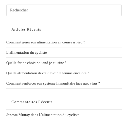
Articles Récents
Comment gérer son alimentation en course à pied ?
L’alimentation du cycliste
Quelle farine choisir quand je cuisine ?
Quelle alimentation devrait avoir la femme enceinte ?
Comment renforcer son système immunitaire face aux virus ?
Commentaires Récents
Janessa Murray
dans
L’alimentation du cycliste