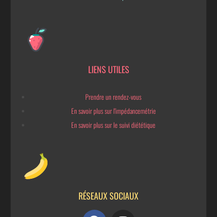
LIENS UTILES
Prendre un rendez-vous
En savoir plus sur l'impédancemétrie
En savoir plus sur le suivi diététique
RÉSEAUX SOCIAUX