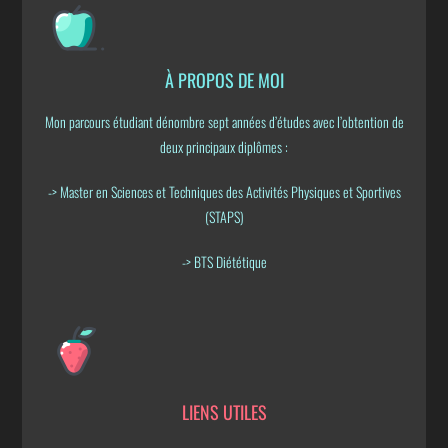
À PROPOS DE MOI
Mon parcours étudiant dénombre sept années d’études avec l’obtention de
deux principaux diplômes :
-> Master en Sciences et Techniques des Activités Physiques et Sportives
(STAPS)
-> BTS Diététique
LIENS UTILES