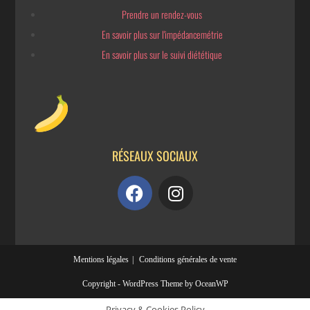
Prendre un rendez-vous
En savoir plus sur l'impédancemétrie
En savoir plus sur le suivi diététique
RÉSEAUX SOCIAUX
Mentions légales
Conditions générales de vente
Copyright - WordPress Theme by OceanWP
Privacy & Cookies Policy