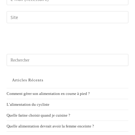
Articles Récents
Comment gérer son alimentation en course à pied ?
L’alimentation du cycliste
Quelle farine choisir quand je cuisine ?
Quelle alimentation devrait avoir la femme enceinte ?