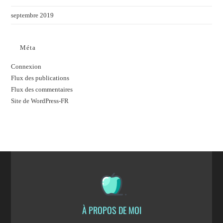
septembre 2019
Méta
Connexion
Flux des publications
Flux des commentaires
Site de WordPress-FR
À PROPOS DE MOI