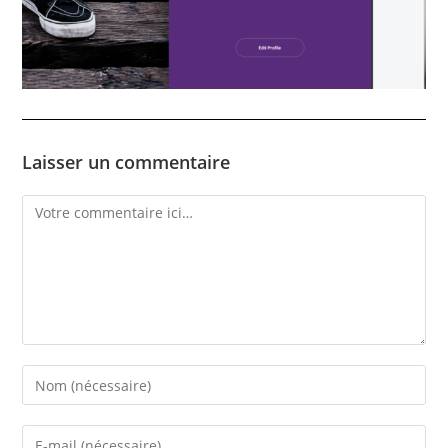
Laisser un commentaire