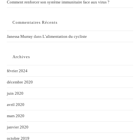
Comment renforcer son système immunitaire face aux virus ?
Commentaires Récents
Janessa Murray
dans
L’alimentation du cycliste
Archives
février 2024
décembre 2020
juin 2020
avril 2020
mars 2020
janvier 2020
octobre 2019